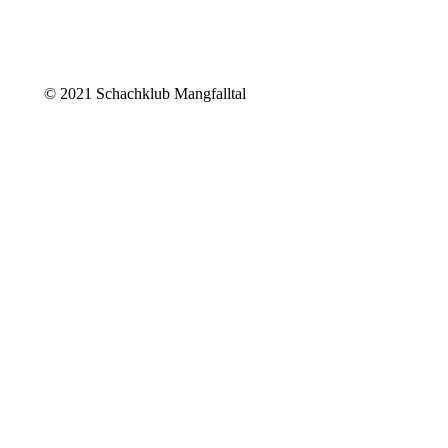
© 2021 Schachklub Mangfalltal