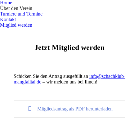
Home
Über den Verein
Turniere und Termine
Kontakt
Mitglied werden
Jetzt Mitglied werden
Schicken Sie den Antrag ausgefüllt an
info@schachklub-
mangfalltal.de
– wir melden uns bei Ihnen!
Mitgliedsantrag als PDF herunterladen